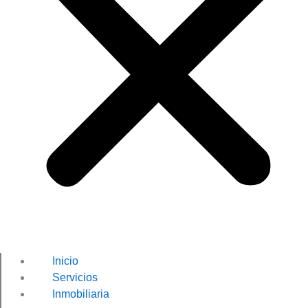
Inicio
Servicios
Inmobiliaria