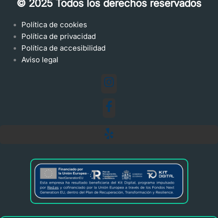
© 2025 Todos los derechos reservados
Política de cookies
Política de privacidad
Política de accesibilidad
Aviso legal