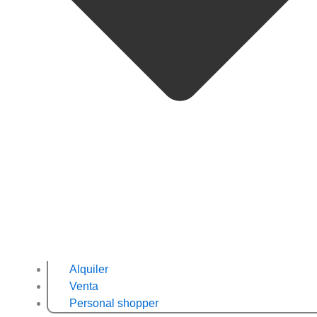
Alquiler
Venta
Personal shopper