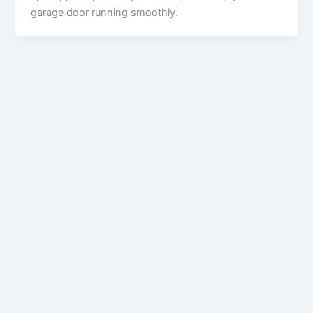
garage door running smoothly.