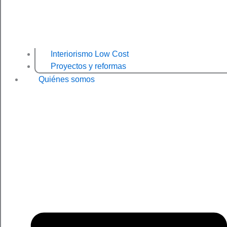
Interiorismo Low Cost
Proyectos y reformas
Quiénes somos