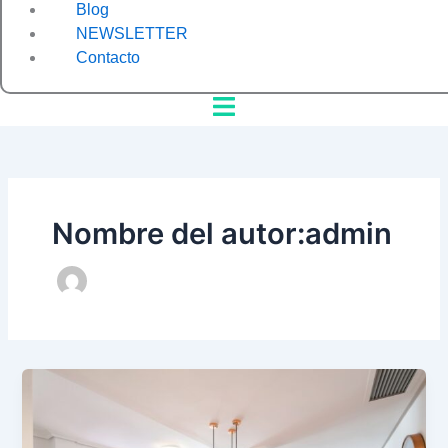
Blog
NEWSLETTER
Contacto
Nombre del autor:admin