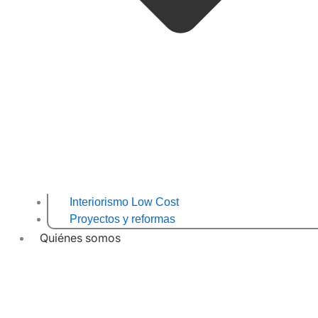
Interiorismo Low Cost
Proyectos y reformas
Quiénes somos