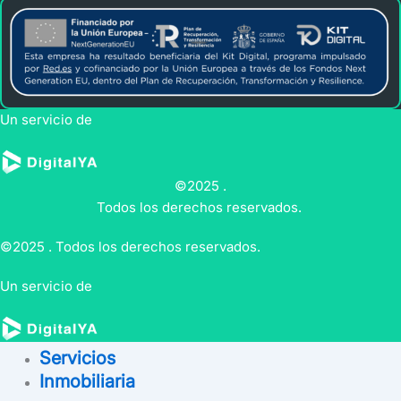
Un servicio de
©2025 .
Todos los derechos reservados.
©2025 . Todos los derechos reservados.
Un servicio de
Inicio
Servicios
Inmobiliaria