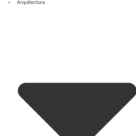
Arquitectura