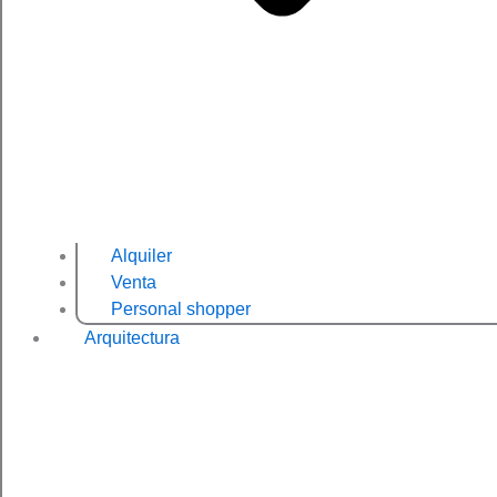
Alquiler
Venta
Personal shopper
Arquitectura