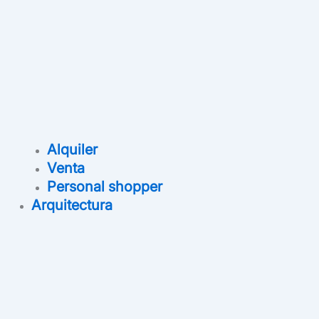
Alquiler
Venta
Personal shopper
Arquitectura