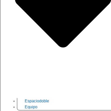
Espaciodoble
Equipo