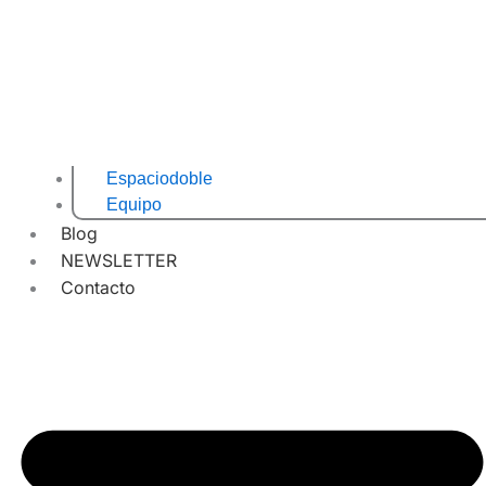
Espaciodoble
Equipo
Blog
NEWSLETTER
Contacto