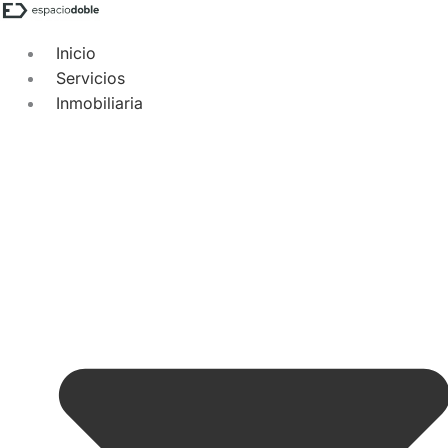
Inicio
Servicios
Inmobiliaria