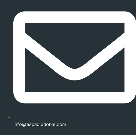
info@espaciodoble.com